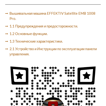
Вышивальная машина EFFEKTIV Satellite EMB 1008
Pro.
1.1 Предупреждения и предосторожности.
1.2 Основные функции.
1.3 Технические характеристики.
2.1 Устройство и Инструкции по эксплуатации панели
управления.