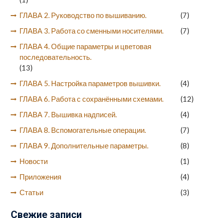
ГЛАВА 2. Руководство по вышиванию.
(7)
ГЛАВА 3. Работа со сменными носителями.
(7)
ГЛАВА 4. Общие параметры и цветовая
последовательность.
(13)
ГЛАВА 5. Настройка параметров вышивки.
(4)
ГЛАВА 6. Работа с сохранёнными схемами.
(12)
ГЛАВА 7. Вышивка надписей.
(4)
ГЛАВА 8. Вспомогательные операции.
(7)
ГЛАВА 9. Дополнительные параметры.
(8)
Новости
(1)
Приложения
(4)
Статьи
(3)
Свежие записи