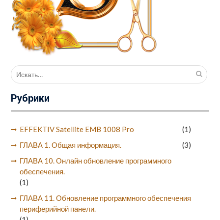
Поиск
для:
Рубрики
EFFEKTIV Satellite EMB 1008 Pro
(1)
ГЛАВА 1. Общая информация.
(3)
ГЛАВА 10. Онлайн обновление программного
обеспечения.
(1)
ГЛАВА 11. Обновление программного обеспечения
периферийной панели.
(1)