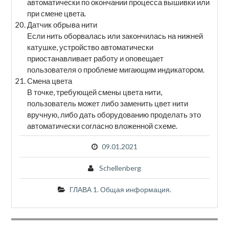
автоматически по окончании процесса вышивки или
при смене цвета.
Датчик обрыва нити
Если нить оборвалась или закончилась на нижней
катушке, устройство автоматически
приостанавливает работу и оповещает
пользователя о проблеме мигающим индикатором.
Смена цвета
В точке, требующей смены цвета нити,
пользователь может либо заменить цвет нити
вручную, либо дать оборудованию проделать это
автоматически согласно вложенной схеме.
09.01.2021
Schellenberg
ГЛАВА 1. Общая информация.
Навигация