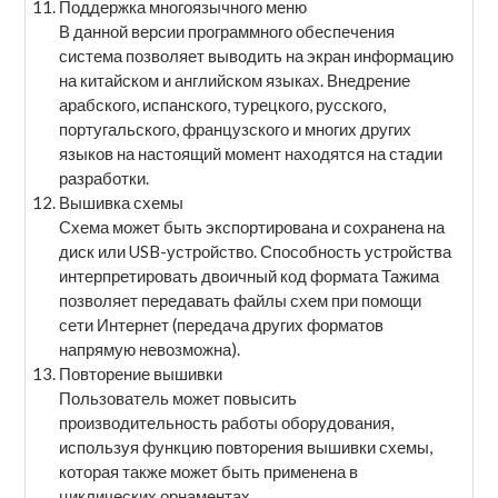
Поддержка многоязычного меню
В данной версии программного обеспечения
система позволяет выводить на экран информацию
на китайском и английском языках. Внедрение
арабского, испанского, турецкого, русского,
португальского, французского и многих других
языков на настоящий момент находятся на стадии
разработки.
Вышивка схемы
Схема может быть экспортирована и сохранена на
диск или USB-устройство. Способность устройства
интерпретировать двоичный код формата Тажима
позволяет передавать файлы схем при помощи
сети Интернет (передача других форматов
напрямую невозможна).
Повторение вышивки
Пользователь может повысить
производительность работы оборудования,
используя функцию повторения вышивки схемы,
которая также может быть применена в
циклических орнаментах.