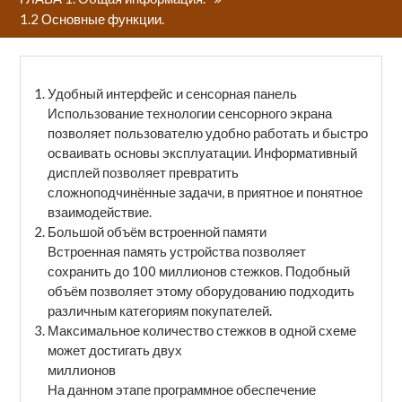
1.2 Основные функции.
Удобный интерфейс и сенсорная панель
Использование технологии сенсорного экрана
позволяет пользователю удобно работать и быстро
осваивать основы эксплуатации. Информативный
дисплей позволяет превратить
сложноподчинённые задачи, в приятное и понятное
взаимодействие.
Большой объём встроенной памяти
Встроенная память устройства позволяет
сохранить до 100 миллионов стежков. Подобный
объём позволяет этому оборудованию подходить
различным категориям покупателей.
Максимальное количество стежков в одной схеме
может достигать двух
миллионов
На данном этапе программное обеспечение