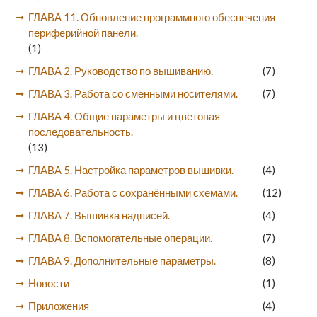
ГЛАВА 11. Обновление программного обеспечения
периферийной панели.
(1)
ГЛАВА 2. Руководство по вышиванию.
(7)
ГЛАВА 3. Работа со сменными носителями.
(7)
ГЛАВА 4. Общие параметры и цветовая
последовательность.
(13)
ГЛАВА 5. Настройка параметров вышивки.
(4)
ГЛАВА 6. Работа с сохранёнными схемами.
(12)
ГЛАВА 7. Вышивка надписей.
(4)
ГЛАВА 8. Вспомогательные операции.
(7)
ГЛАВА 9. Дополнительные параметры.
(8)
Новости
(1)
Приложения
(4)