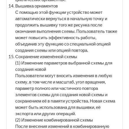
Вышивка орнаментов
С помощью этой функции устройство может
автоматически вернуться в начальную точку и
продолжить вышивку того же рисунка после
окончания выполнения схемы. Пользователь также
может повысить эффективность работы,
объединив эту функцию со специальной опцией
создания схемы или опцией повтора.
Сохранение изменённой схемы
(1) Изменение параметров выбранной схемы для
создания новой
Пользователи могут вносить изменения в любую
схему, в том числе и масштаб, угол вращения,
параметр полного или частичного повтора
элементов схемы для создания новой схемы и
сохранением её в памяти устройства. Новая схема
может быть использована для вышивки, её
экспорта или других операций.
(2) Изменение комбинированной схемы
После внесения изменений в комбинированную