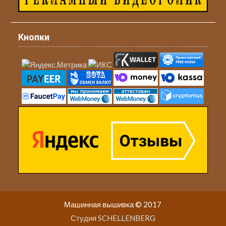
Кнопки
Машинная вышивка © 2017
Студия SCHELLENBERG