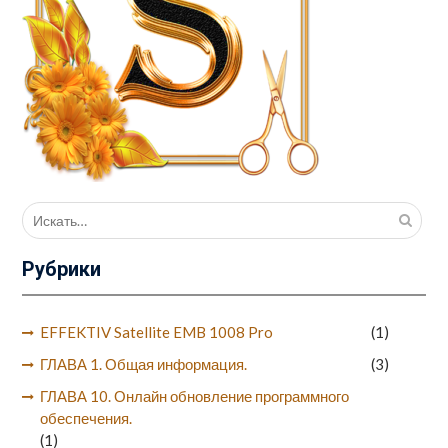
Поиск
для:
Рубрики
EFFEKTIV Satellite EMB 1008 Pro
(1)
ГЛАВА 1. Общая информация.
(3)
ГЛАВА 10. Онлайн обновление программного
обеспечения.
(1)