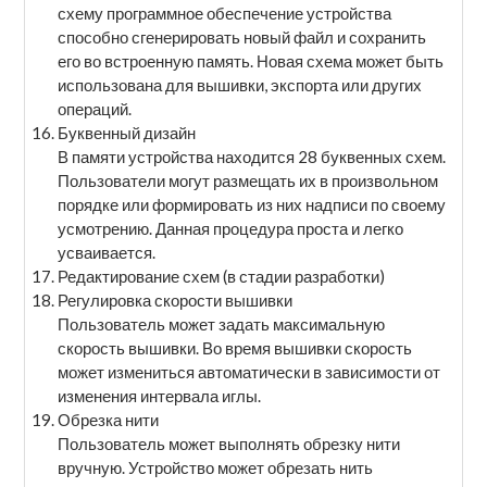
схему программное обеспечение устройства
способно сгенерировать новый файл и сохранить
его во встроенную память. Новая схема может быть
использована для вышивки, экспорта или других
операций.
Буквенный дизайн
В памяти устройства находится 28 буквенных схем.
Пользователи могут размещать их в произвольном
порядке или формировать из них надписи по своему
усмотрению. Данная процедура проста и легко
усваивается.
Редактирование схем (в стадии разработки)
Регулировка скорости вышивки
Пользователь может задать максимальную
скорость вышивки. Во время вышивки скорость
может измениться автоматически в зависимости от
изменения интервала иглы.
Обрезка нити
Пользователь может выполнять обрезку нити
вручную. Устройство может обрезать нить