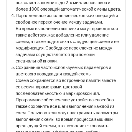
позволяет запомнить до 2-х миллионов швов и
более 1000 операций автоматической смены цвета.
Параллельное исполнение нескольких операций и
свободное переключение между задачами.
Во время выполнения вышивки могут проводиться
такие действия, как добавление или удаление
схемы, а также подготовка к следующей схеме и её
модификация. Свободное переключение между
задачами осуществляется при помощи
специальной кнопки.
Сохранение часто используемых параметров и
цветового порядка для каждой схемы
Схема сохраняется во встроенной памяти вместе
со всеми параметрами, цветовой
последовательностью и маркировкой игл.
Программное обеспечение устройства способно
также сохранять все шаги выполнения каждой из
схем. Пользователи могут настраивать параметры
выполнения схемы во время процесса вышивки
предыдущей схемы, что позволяет экономить