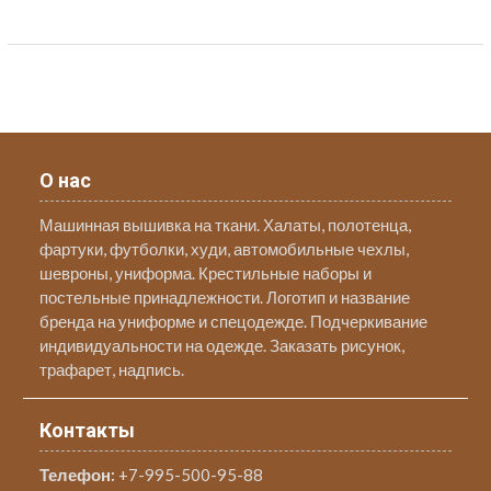
О нас
Машинная вышивка на ткани. Халаты, полотенца,
фартуки, футболки, худи, автомобильные чехлы,
шевроны, униформа. Крестильные наборы и
постельные принадлежности. Логотип и название
бренда на униформе и спецодежде. Подчеркивание
индивидуальности на одежде. Заказать рисунок,
трафарет, надпись.
Контакты
Телефон:
+7-995-500-95-88