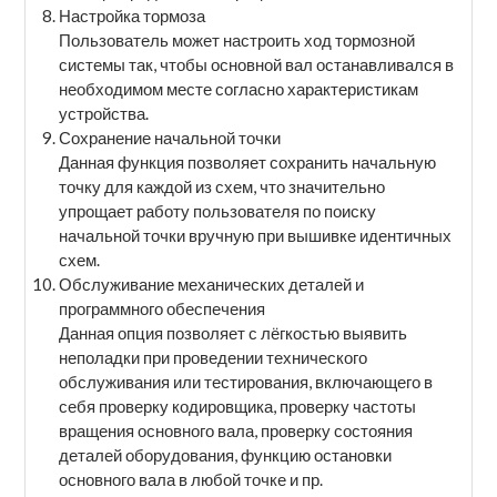
Настройка тормоза
Пользователь может настроить ход тормозной
системы так, чтобы основной вал останавливался в
необходимом месте согласно характеристикам
устройства.
Сохранение начальной точки
Данная функция позволяет сохранить начальную
точку для каждой из схем, что значительно
упрощает работу пользователя по поиску
начальной точки вручную при вышивке идентичных
схем.
Обслуживание механических деталей и
программного обеспечения
Данная опция позволяет с лёгкостью выявить
неполадки при проведении технического
обслуживания или тестирования, включающего в
себя проверку кодировщика, проверку частоты
вращения основного вала, проверку состояния
деталей оборудования, функцию остановки
основного вала в любой точке и пр.