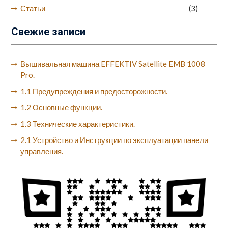
Статьи
(3)
Свежие записи
Вышивальная машина EFFEKTIV Satellite EMB 1008
Pro.
1.1 Предупреждения и предосторожности.
1.2 Основные функции.
1.3 Технические характеристики.
2.1 Устройство и Инструкции по эксплуатации панели
управления.